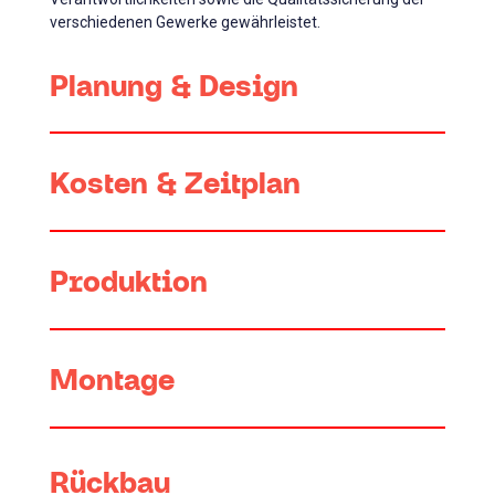
verschiedenen Gewerke gewährleistet.
Planung & Design
Kosten & Zeitplan
Produktion
Montage
Rückbau