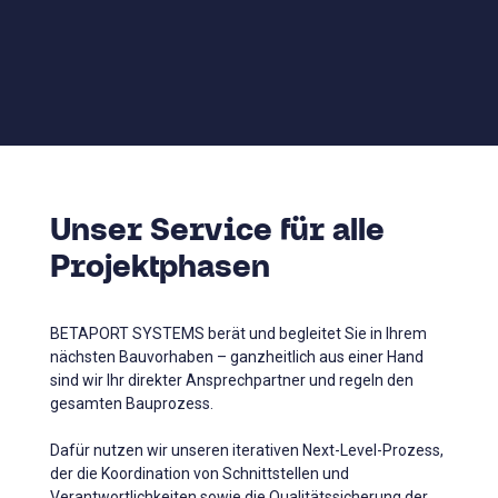
Unser Service für alle
Projektphasen
BETAPORT SYSTEMS berät und begleitet Sie in Ihrem
nächsten Bauvorhaben – ganzheitlich aus einer Hand
sind wir Ihr direkter Ansprechpartner und regeln den
gesamten Bauprozess.
Dafür nutzen wir unseren iterativen Next-Level-Prozess,
der die Koordination von Schnittstellen und
Verantwortlichkeiten sowie die Qualitätssicherung der