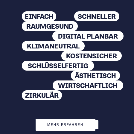
EINFACH
SCHNELLER
RAUMGESUND
DIGITAL PLANBAR
KLIMANEUTRAL
KOSTENSICHER
SCHLÜSSELFERTIG
ÄSTHETISCH
WIRTSCHAFTLICH
ZIRKULÄR
MEHR ERFAHREN