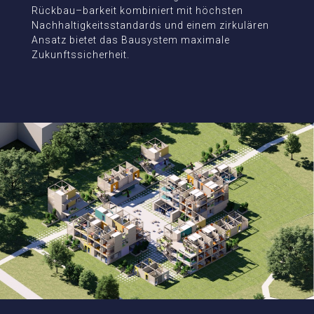
Rückbau–barkeit kombiniert mit höchsten
Nachhaltigkeitsstandards und einem zirkulären
Ansatz bietet das Bausystem maximale
Zukunftssicherheit.