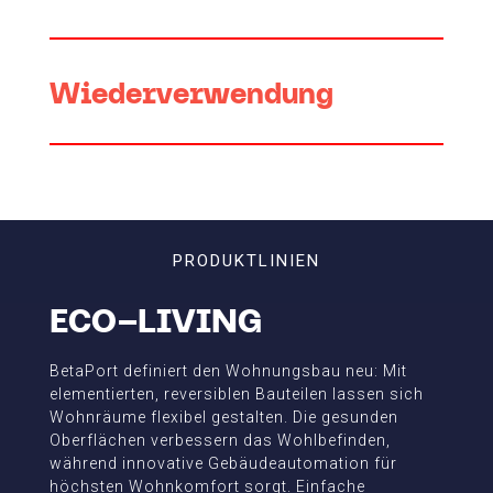
Wiederverwendung
PRODUKTLINIEN
ECO–LIVING
BetaPort definiert den Wohnungsbau neu: Mit
elementierten, reversiblen Bauteilen lassen sich
Wohnräume flexibel gestalten. Die gesunden
Oberflächen verbessern das Wohlbefinden,
während innovative Gebäudeautomation für
höchsten Wohnkomfort sorgt. Einfache